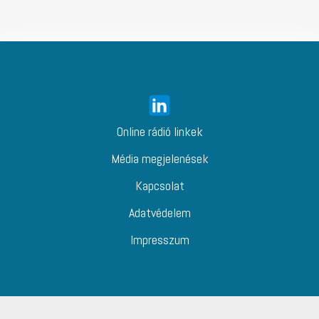
Online rádió linkek
Média megjelenések
Kapcsolat
Adatvédelem
Impresszum