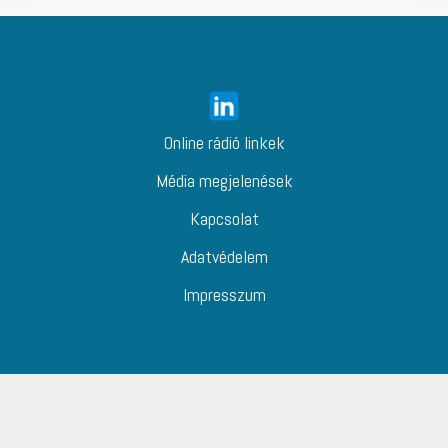
Online rádió linkek
Média megjelenések
Kapcsolat
Adatvédelem
Impresszum